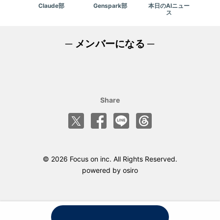
Claude部
Genspark部
本日のAIニュー
ス
─ メンバーになる ─
Share
© 2026 Focus on inc. All Rights Reserved.
powered by
osiro